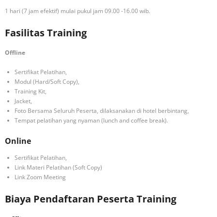
1 hari (7 jam efektif) mulai pukul jam 09.00 -16.00 wib.
Fasilitas Training
Offline
Sertifikat Pelatihan,
Modul (Hard/Soft Copy),
Training Kit,
Jacket,
Foto Bersama Seluruh Peserta, dilaksanakan di hotel berbintang,
Tempat pelatihan yang nyaman (lunch and coffee break).
Online
Sertifikat Pelatihan,
Link Materi Pelatihan (Soft Copy)
Link Zoom Meeting
Biaya Pendaftaran Peserta Training