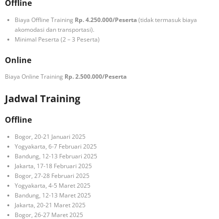
Offline
Biaya Offline Training
Rp. 4.250.000/Peserta
(tidak termasuk biaya
akomodasi dan transportasi).
Minimal Peserta (2 – 3 Peserta)
Online
Biaya Online Training
Rp. 2.500.000/Peserta
Jadwal Training
Offline
Bogor, 20-21 Januari 2025
Yogyakarta, 6-7 Februari 2025
Bandung, 12-13 Februari 2025
Jakarta, 17-18 Februari 2025
Bogor, 27-28 Februari 2025
Yogyakarta, 4-5 Maret 2025
Bandung, 12-13 Maret 2025
Jakarta, 20-21 Maret 2025
Bogor, 26-27 Maret 2025