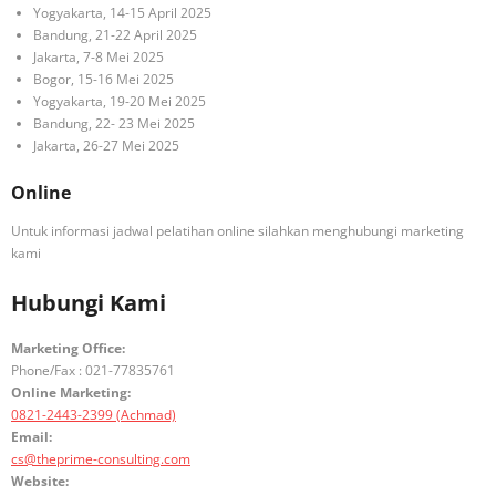
Yogyakarta, 14-15 April 2025
Bandung, 21-22 April 2025
Jakarta, 7-8 Mei 2025
Bogor, 15-16 Mei 2025
Yogyakarta, 19-20 Mei 2025
Bandung, 22- 23 Mei 2025
Jakarta, 26-27 Mei 2025
Online
Untuk informasi jadwal pelatihan online silahkan menghubungi marketing
kami
Hubungi Kami
Marketing Office:
Phone/Fax : 021-77835761
Online Marketing:
0821-2443-2399 (Achmad)
Email:
cs@theprime-consulting.com
Website: