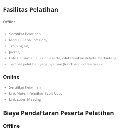
Fasilitas Pelatihan
Offline
Sertifikat Pelatihan,
Modul (Hard/Soft Copy),
Training Kit,
Jacket,
Foto Bersama Seluruh Peserta, dilaksanakan di hotel berbintang,
Tempat pelatihan yang nyaman (lunch and coffee break).
Online
Sertifikat Pelatihan,
Link Materi Pelatihan (Soft Copy)
Link Zoom Meeting
Biaya Pendaftaran Peserta Pelatihan
Offline