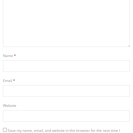
Name
*
Email
*
Website
Save my name, email, and website in this browser for the next time I