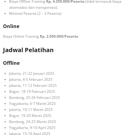
Biaya Offline Training
Rp. 4.250.000/Peserta
(tidak termasuk biaya
akomodasi dan transportasi).
Minimal Peserta (2 – 3 Peserta)
Online
Biaya Online Training
Rp. 2.500.000/Peserta
Jadwal Pelatihan
Offline
Jakarta, 21-22 Januari 2025
Jakarta, 4-5 Februari 2025
Jakarta, 11-12 Februari 2025
Bogor, 18-19 Februari 2025
Bandung, 25-26 Februari 2025
Yogyakarta, 6-7 Maret 2025
Jakarta, 10-11 Maret 2025
Bogor, 19-20 Maret 2025
Bandung, 24-25 Maret 2025
Yogyakarta, 9-10 April 2025
Jakarta, 15-16 April 2025