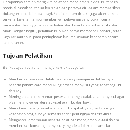
Harapannya setelah mengikuti pelatihan manajemen laktasi ini, tenaga
medis di rumah sakit bisa lebih siap dan percaya diri dalam memberikan
dukungan kepada ibu dan bayi. Selain itu, rumah sakit juga akan semakin
terkenal karena mampu memberikan pelayanan yang bukan cuma
berkualitas, tapi juga penuh perhatian dan kepedulian terhadap ibu dan
anak. Dengan begitu, pelatihan ini bukan hanya membantu individu, tetapi
juga berkontribusi pada peningkatan kualitas layanan kesehatan secara
keseluruhan.
Tujuan Pelatihan
Berikut tujuan pelatihan manajemen laktasi, yaitu:
Memberikan wawasan lebih luas tentang manajemen laktasi agar
peserta paham cara mendukung proses menyusui yang sehat bagi ibu
dan bayi.
Meningkatkan pemahaman peserta tentang tatalaksana menyusui agar
bisa meningkatkan derajat kesehatan ibu dan bayi.
Memotivasi tenaga kesehatan dan pihak-pihak yang peduli dengan
kesehatan bayi, supaya semakin sadar pentingnya ASI eksklusif.
Mengasah kemampuan peserta pelatihan manajemen laktasi dalam
memberikan konseling menyusui yang efektif dan keterampilan