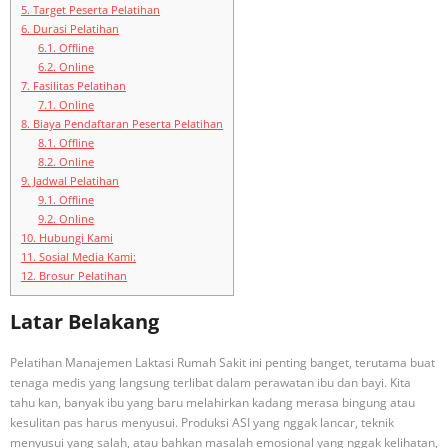
5.
Target Peserta Pelatihan
6.
Durasi Pelatihan
6.1.
Offline
6.2.
Online
7.
Fasilitas Pelatihan
7.1.
Online
8.
Biaya Pendaftaran Peserta Pelatihan
8.1.
Offline
8.2.
Online
9.
Jadwal Pelatihan
9.1.
Offline
9.2.
Online
10.
Hubungi Kami
11.
Sosial Media Kami:
12.
Brosur Pelatihan
Latar Belakang
Pelatihan Manajemen Laktasi Rumah Sakit ini penting banget, terutama buat
tenaga medis yang langsung terlibat dalam perawatan ibu dan bayi. Kita
tahu kan, banyak ibu yang baru melahirkan kadang merasa bingung atau
kesulitan pas harus menyusui. Produksi ASI yang nggak lancar, teknik
menyusui yang salah, atau bahkan masalah emosional yang nggak kelihatan,