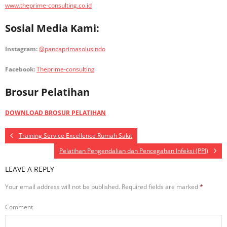
www.theprime-consulting.co.id
Sosial Media Kami:
Instagram:
@pancaprimasolusindo
Facebook:
Theprime-consulting
Brosur Pelatihan
DOWNLOAD BROSUR PELATIHAN
Training Service Excellence Rumah Sakit
Pelatihan Pengendalian dan Pencegahan Infeksi (PPI)
LEAVE A REPLY
Your email address will not be published.
Required fields are marked
*
Comment