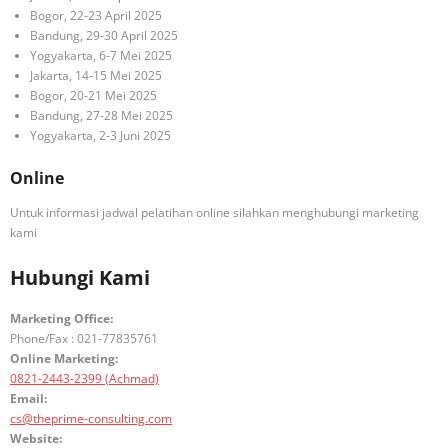
Bogor, 22-23 April 2025
Bandung, 29-30 April 2025
Yogyakarta, 6-7 Mei 2025
Jakarta, 14-15 Mei 2025
Bogor, 20-21 Mei 2025
Bandung, 27-28 Mei 2025
Yogyakarta, 2-3 Juni 2025
Online
Untuk informasi jadwal pelatihan online silahkan menghubungi marketing
kami
Hubungi Kami
Marketing Office:
Phone/Fax : 021-77835761
Online Marketing:
0821-2443-2399 (Achmad)
Email:
cs@theprime-consulting.com
Website: