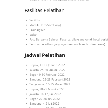
Fasilitas Pelatihan
Sertifikat
Modul (Hard/Soft Copy)
Training Kit
Jacket
Foto Bersama Seluruh Peserta, dilaksanakan di hotel berb
Tempat pelatihan yang nyaman (lunch and coffee break).
Jadwal Pelatihan
Depok, 11-12 Januari 2022
Jakarta, 25-26 Januari 2022
Bogor, 9-10 Februari 2022
Bandung, 22-23 Februari 2022
Yogyakarta, 14-15 Maret 2022
Depok, 28-29 Maret 2022
Jakarta, 16-17 Juni 2022
Bogor, 27-28 Juni 2022
Bandung, 4-5 Juli 2022