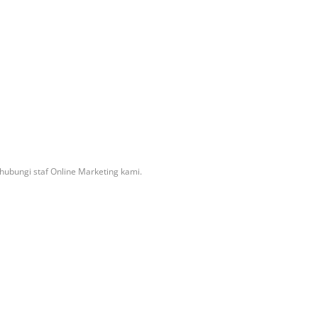
ubungi staf Online Marketing kami.