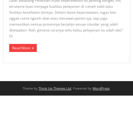
Latar Belakang Pelatihan Audit Keperawatan itu penting banget, lho,
terutama buat menjaga kualitas pelayanan di rumah sakit atau
fasilitas kesehatan lainnya. Dalam dunia keperawatan, tugas kita
nggak cuma ngasih obat atau merawat pasien aja, tapi juga
memastikan semua prosesnya berjalan sesuai standar yang udah
ditetapkan. Nah, gimana caranya tahu kalau pelayanan itu udah oke?
Di
Read More
Theme by
Think Up Themes Ltd
. Powered by
WordPress
.