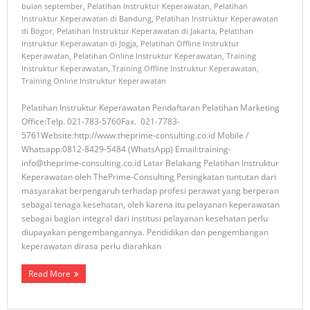
bulan september
,
Pelatihan Instruktur Keperawatan
,
Pelatihan
Instruktur Keperawatan di Bandung
,
Pelatihan Instruktur Keperawatan
di Bogor
,
Pelatihan Instruktur Keperawatan di Jakarta
,
Pelatihan
Instruktur Keperawatan di Jogja
,
Pelatihan Offline Instruktur
Keperawatan
,
Pelatihan Online Instruktur Keperawatan
,
Training
Instruktur Keperawatan
,
Training Offline Instruktur Keperawatan
,
Training Online Instruktur Keperawatan
Pelatihan Instruktur Keperawatan Pendaftaran Pelatihan Marketing
Office:Telp. 021-783-5760Fax. 021-7783-
5761Website:http://www.theprime-consulting.co.id Mobile /
Whatsapp:0812-8429-5484 (WhatsApp) Email:training-
info@theprime-consulting.co.id Latar Belakang Pelatihan Instruktur
Keperawatan oleh ThePrime-Consulting Peningkatan tuntutan dari
masyarakat berpengaruh terhadap profesi perawat yang berperan
sebagai tenaga kesehatan, oleh karena itu pelayanan keperawatan
sebagai bagian integral dari institusi pelayanan kesehatan perlu
diupayakan pengembangannya. Pendidikan dan pengembangan
keperawatan dirasa perlu diarahkan
Read More