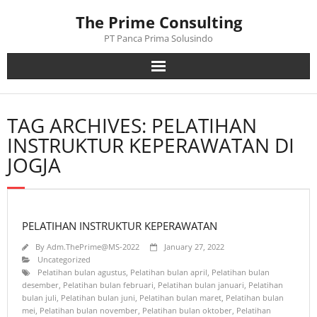
Skip
The Prime Consulting
to
content
PT Panca Prima Solusindo
TAG ARCHIVES: PELATIHAN
INSTRUKTUR KEPERAWATAN DI
JOGJA
PELATIHAN INSTRUKTUR KEPERAWATAN
By
Adm.ThePrime@MS-2022
January 27, 2022
Uncategorized
Pelatihan bulan agustus
,
Pelatihan bulan april
,
Pelatihan bulan
desember
,
Pelatihan bulan februari
,
Pelatihan bulan januari
,
Pelatihan
bulan juli
,
Pelatihan bulan juni
,
Pelatihan bulan maret
,
Pelatihan bulan
mei
,
Pelatihan bulan november
,
Pelatihan bulan oktober
,
Pelatihan